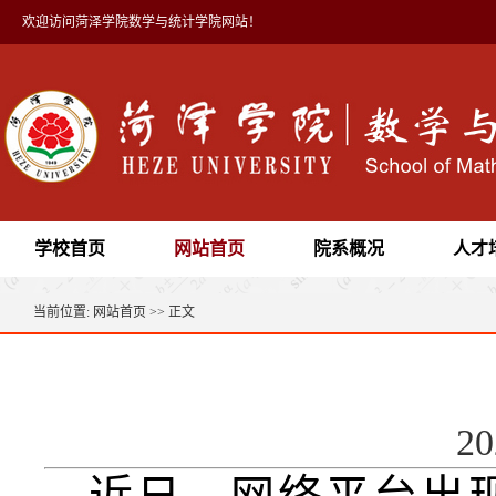
欢迎访问菏泽学院数学与统计学院网站！
学校首页
网站首页
院系概况
人才
当前位置:
网站首页
>> 正文
2