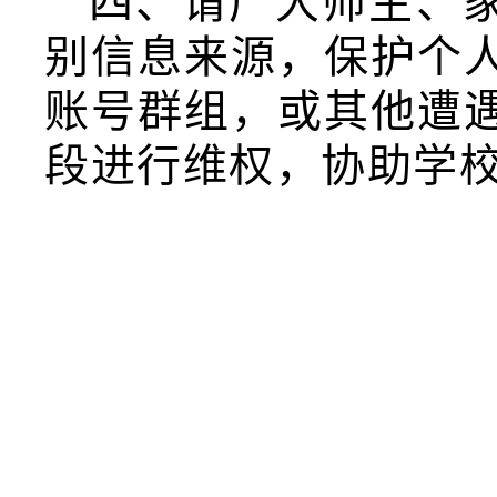
四、请广大师生、
别信息来源，保护个
账号群组，或其他遭
段进行维权，协助学