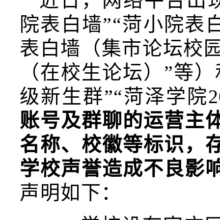
近日，网络平台出
院表白墙”“菏小院表白
表白墙（集市论坛校园社
（在校生论坛）”等）
级新生群”“菏泽学院2
账号及群聊的运营主
名称、校徽等标识，
学校声誉造成不良影
声明如下：