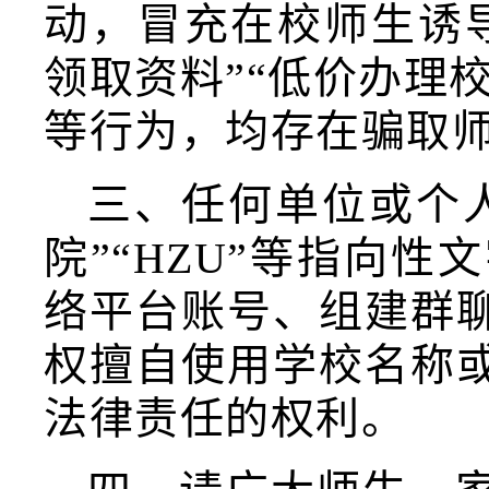
动，冒充在校师生诱导
领取资料”“低价办理
等行为，均存在骗取
三、任何单位或个人
院”“HZU”等指向
络平台账号、组建群
权擅自使用学校名称
法律责任的权利。