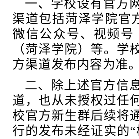
一、学校设有官方
渠道包括菏泽学院官方网站（
微信公众号、视频号
（菏泽学院）等。学
方渠道发布内容为准
二、除上述官方信
道，也从未授权过任
校官方新生群后续将
行的发布未经证实的“