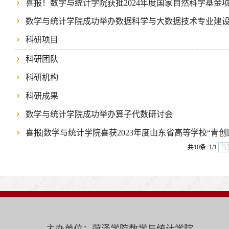
喜报！数学与统计学院获批2024年度国家自然科学基金
数学与统计学院成功举办数据科学与大数据技术专业建
科研项目
科研团队
科研机构
科研成果
数学与统计学院成功举办算子代数研讨会
喜报|数学与统计学院喜获2023年度山东省高等学校“青创
共10条 1/1
首