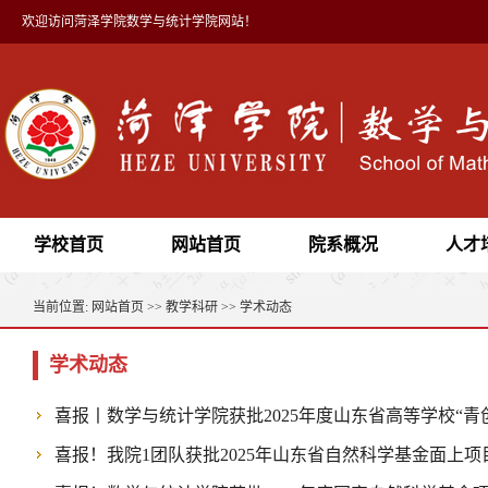
欢迎访问菏泽学院数学与统计学院网站！
学校首页
网站首页
院系概况
人才
当前位置:
网站首页
>>
教学科研
>>
学术动态
学术动态
喜报丨数学与统计学院获批2025年度山东省高等学校“青
喜报！我院1团队获批2025年山东省自然科学基金面上项