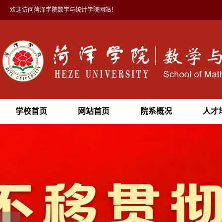
欢迎访问菏泽学院数学与统计学院网站！
学校首页
网站首页
院系概况
人才