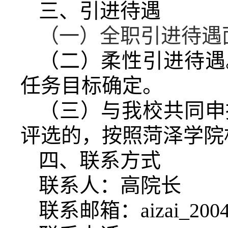
三、引进待遇
（一）全职引进待遇
（二）柔性引进待遇
任务目标确定。
（三）与我校共同申
评选的，按照菏泽学院
四、联系方式
联系人：高院长
联系邮箱：
aizai_20