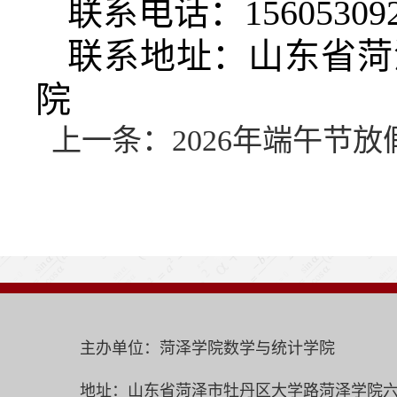
联系电话：156053092
联系地址：山东省菏
院
上一条：
2026年端午节
主办单位：菏泽学院数学与统计学院
地址：山东省菏泽市牡丹区大学路菏泽学院六号