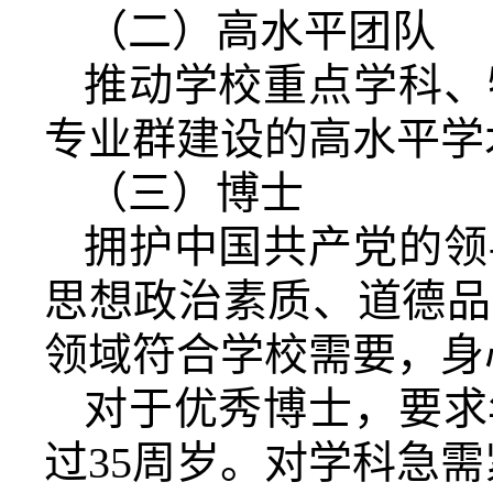
（二）高水平团队
推动学校重点学科、
专业群建设的高水平学
（三）博士
拥护中国共产党的领
思想政治素质、道德品
领域符合学校需要，身
对于优秀博士，要求
过35周岁。对学科急