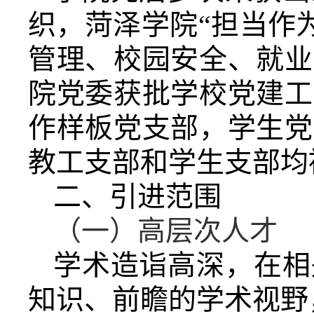
织，菏泽学院“担当作
管理、校园安全、就业
院党委获批学校党建工
作样板党支部，学生党
教工支部和学生支部均
二、引进范围
（一）高层次人才
学术造诣高深，在相
知识、前瞻的学术视野