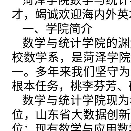
菏泽学院数学与统计
才，竭诚欢迎海内外英
一、学院简介
数学与统计学院的渊
校数学系，是菏泽学院
一。多年来我们坚守为
根本任务，桃李芬芳、
数学与统计学院现为
位，山东省大数据创新
位；现有数学与应用数