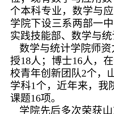
个本科专业，数学与应
学院下设三系两部一中
实践技能部、数学与统
数学与统计学院师资
授18人；博士16人，
校青年创新团队2个，
学科1个，近年来，我
课题16项。
学院先后多次荣获山