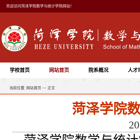
欢迎访问菏泽学院数学与统计学院网站！
学校首页
网站首页
院系概况
人才
当前位置:
网站首页
>> 正文
菏泽学院数
2