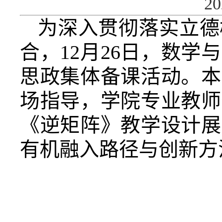
2
为深入贯彻落实立德
合，12月26日，数
思政集体备课活动。本
场指导，学院专业教师
《逆矩阵》教学设计展
有机融入路径与创新方