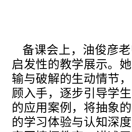
备课会上，油俊彦老
启发性的教学展示。她
输与破解的生动情节，
顾入手，逐步引导学生
的应用案例，将抽象的
的学习体验与认知深度