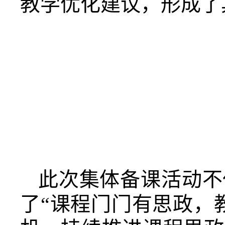
教学优化建议，形成了
此次集体备课活动不
了“课程门门有思政，