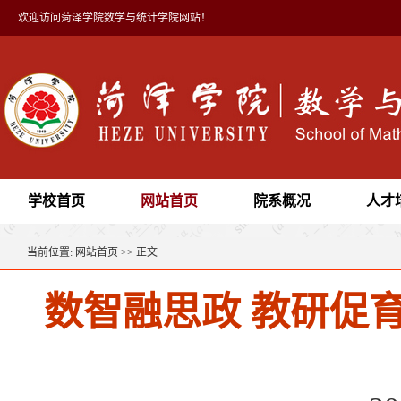
欢迎访问菏泽学院数学与统计学院网站！
学校首页
网站首页
院系概况
人才
当前位置:
网站首页
>> 正文
数智融思政 教研促