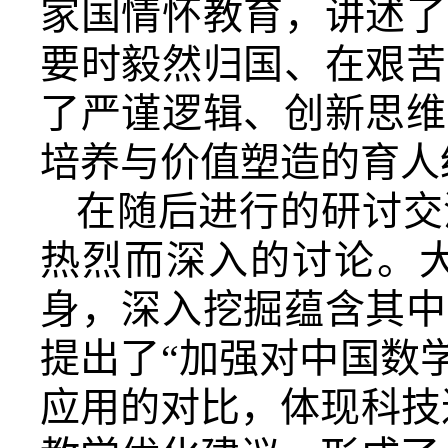
家国情怀教育，讲述了
要时毅然归国、在艰苦
了严谨逻辑、创新思维
培养与价值塑造的育人
在随后进行的研讨交
热烈而深入的讨论。
身，深入挖掘蕴含其中
提出了“加强对中国数
应用的对比，体现科技