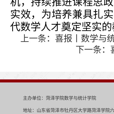
机，持续推进课程思政
实效，为培养兼具扎实
代数学人才奠定坚实的
上一条：
喜报丨数学与统
下一条：
主办单位：菏泽学院数学与统计学院
地址：山东省菏泽市牡丹区大学路菏泽学院六号